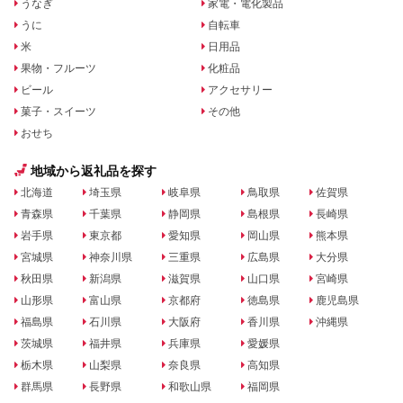
うなぎ
家電・電化製品
うに
自転車
米
日用品
果物・フルーツ
化粧品
ビール
アクセサリー
菓子・スイーツ
その他
おせち
地域から返礼品を探す
北海道
埼玉県
岐阜県
鳥取県
佐賀県
青森県
千葉県
静岡県
島根県
長崎県
岩手県
東京都
愛知県
岡山県
熊本県
宮城県
神奈川県
三重県
広島県
大分県
秋田県
新潟県
滋賀県
山口県
宮崎県
山形県
富山県
京都府
徳島県
鹿児島県
福島県
石川県
大阪府
香川県
沖縄県
茨城県
福井県
兵庫県
愛媛県
栃木県
山梨県
奈良県
高知県
群馬県
長野県
和歌山県
福岡県