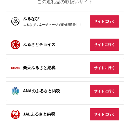
この返礼品の取扱いサイト
ふるなび
サイトに行く
ふるなびマネーチャージで5%即増量中！
ふるさとチョイス
サイトに行く
楽天ふるさと納税
サイトに行く
ANAのふるさと納税
サイトに行く
JALふるさと納税
サイトに行く