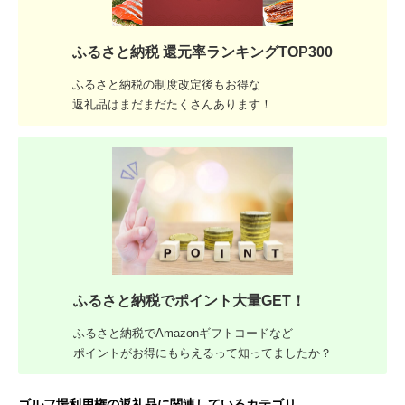
ふるさと納税 還元率ランキングTOP300
ふるさと納税の制度改定後もお得な
返礼品はまだまだたくさんあります！
ふるさと納税でポイント大量GET！
ふるさと納税でAmazonギフトコードなど
ポイントがお得にもらえるって知ってましたか？
ゴルフ場利用権の返礼品に関連しているカテゴリ