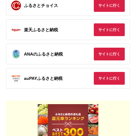
ふるさとチョイス
サイトに行く
楽天ふるさと納税
サイトに行く
ANAのふるさと納税
サイトに行く
auPAYふるさと納税
サイトに行く