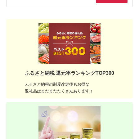
ふるさと納税 還元率ランキングTOP300
ふるさと納税の制度改定後もお得な
返礼品はまだまだたくさんあります！