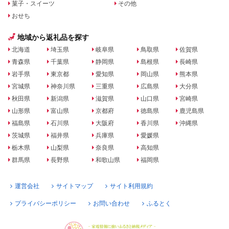
菓子・スイーツ
その他
おせち
地域から返礼品を探す
北海道
埼玉県
岐阜県
鳥取県
佐賀県
青森県
千葉県
静岡県
島根県
長崎県
岩手県
東京都
愛知県
岡山県
熊本県
宮城県
神奈川県
三重県
広島県
大分県
秋田県
新潟県
滋賀県
山口県
宮崎県
山形県
富山県
京都府
徳島県
鹿児島県
福島県
石川県
大阪府
香川県
沖縄県
茨城県
福井県
兵庫県
愛媛県
栃木県
山梨県
奈良県
高知県
群馬県
長野県
和歌山県
福岡県
運営会社
サイトマップ
サイト利用規約
プライバシーポリシー
お問い合わせ
ふるとく