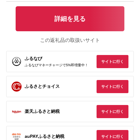
詳細を見る
この返礼品の取扱いサイト
ふるなび
サイトに行く
ふるなびマネーチャージで5%即増量中！
ふるさとチョイス
サイトに行く
楽天ふるさと納税
サイトに行く
auPAYふるさと納税
サイトに行く