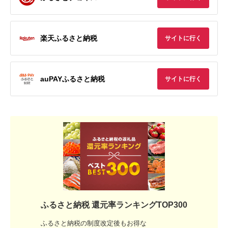
楽天ふるさと納税
サイトに行く
auPAYふるさと納税
サイトに行く
ふるさと納税 還元率ランキングTOP300
ふるさと納税の制度改定後もお得な