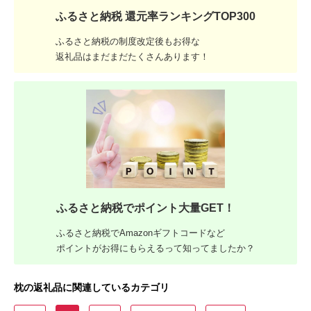
ふるさと納税 還元率ランキングTOP300
ふるさと納税の制度改定後もお得な
返礼品はまだまだたくさんあります！
ふるさと納税でポイント大量GET！
ふるさと納税でAmazonギフトコードなど
ポイントがお得にもらえるって知ってましたか？
枕の返礼品に関連しているカテゴリ