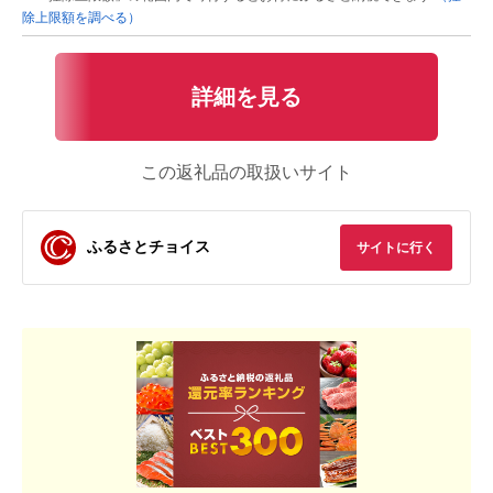
除上限額を調べる）
詳細を見る
この返礼品の取扱いサイト
ふるさとチョイス
サイトに行く