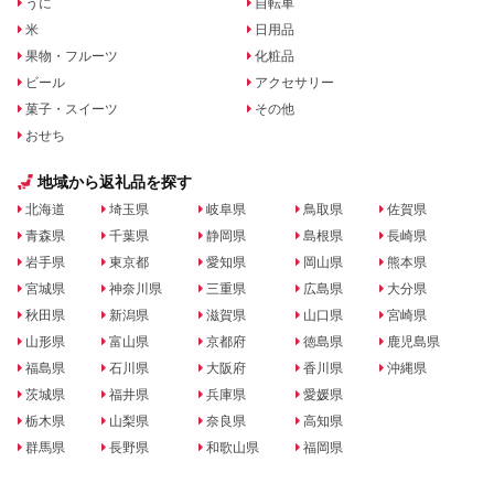
うに
自転車
米
日用品
果物・フルーツ
化粧品
ビール
アクセサリー
菓子・スイーツ
その他
おせち
地域から返礼品を探す
北海道
埼玉県
岐阜県
鳥取県
佐賀県
青森県
千葉県
静岡県
島根県
長崎県
岩手県
東京都
愛知県
岡山県
熊本県
宮城県
神奈川県
三重県
広島県
大分県
秋田県
新潟県
滋賀県
山口県
宮崎県
山形県
富山県
京都府
徳島県
鹿児島県
福島県
石川県
大阪府
香川県
沖縄県
茨城県
福井県
兵庫県
愛媛県
栃木県
山梨県
奈良県
高知県
群馬県
長野県
和歌山県
福岡県