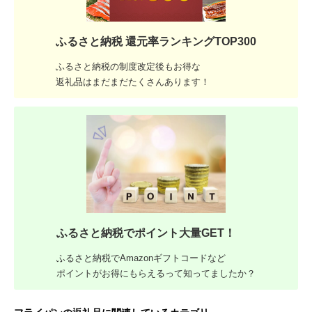
ふるさと納税 還元率ランキングTOP300
ふるさと納税の制度改定後もお得な
返礼品はまだまだたくさんあります！
ふるさと納税でポイント大量GET！
ふるさと納税でAmazonギフトコードなど
ポイントがお得にもらえるって知ってましたか？