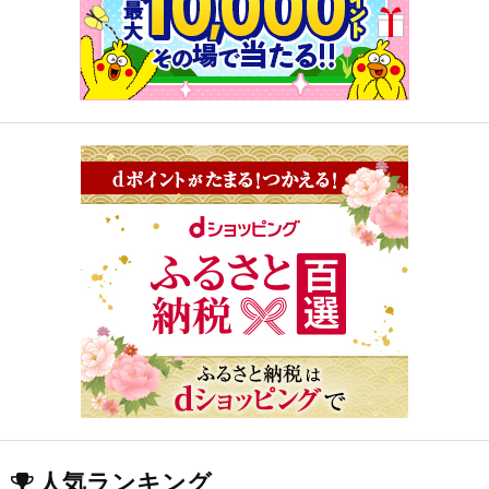
人気ランキング