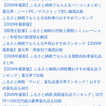
【2026年最新】ふるさと納税でもらえるパソコンまとめ｜
還元率・ノートPC／デスクトップ別に徹底比較
ふるさと納税でもらえる自転車のおすすめランキング
【2026年最新版】
【税理士監修】ふるさと納税の控除上限額シミュレーショ
ン｜年収別の限度額を解説
ふるさと納税でもらえる牛肉おすすめランキング【2026年
最新版】還元率・用途別で徹底比較
【2026年最新】ふるさと納税でもらえる電動自転車返礼品
まとめ
【2026年最新版】ふるさと納税の掃除機おすすめ返礼品ラ
ンキング｜還元率で比較
ふるさと納税「テレビ」返礼品還元率ランキング！おすす
め返礼品も紹介
【2026年最新】ふるさと納税 高額返礼品ランキング｜10万
円〜100万円超の豪華返礼品を比較