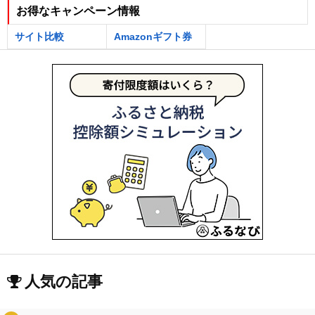
お得なキャンペーン情報
サイト比較
Amazonギフト券
人気の記事