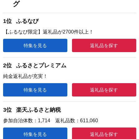
グ
1位
ふるなび
【ふるなび限定】返礼品が2700件以上！
特集を見る
返礼品を探す
2位
ふるさとプレミアム
純金返礼品が充実！
特集を見る
返礼品を探す
3位
楽天ふるさと納税
参加自治体数：1,714 返礼品数：611,060
特集を見る
返礼品を探す