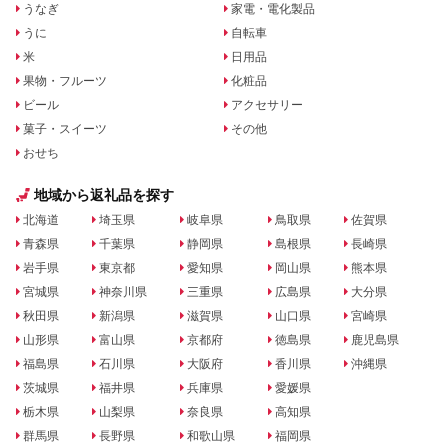
うなぎ
家電・電化製品
うに
自転車
米
日用品
果物・フルーツ
化粧品
ビール
アクセサリー
菓子・スイーツ
その他
おせち
地域から返礼品を探す
北海道
埼玉県
岐阜県
鳥取県
佐賀県
青森県
千葉県
静岡県
島根県
長崎県
岩手県
東京都
愛知県
岡山県
熊本県
宮城県
神奈川県
三重県
広島県
大分県
秋田県
新潟県
滋賀県
山口県
宮崎県
山形県
富山県
京都府
徳島県
鹿児島県
福島県
石川県
大阪府
香川県
沖縄県
茨城県
福井県
兵庫県
愛媛県
栃木県
山梨県
奈良県
高知県
群馬県
長野県
和歌山県
福岡県