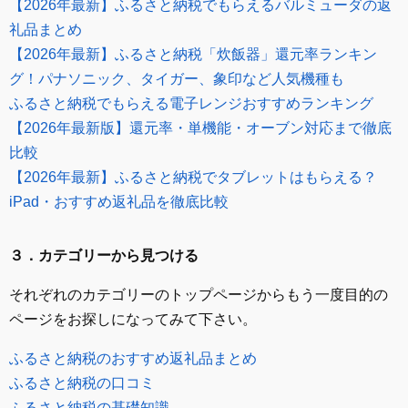
【2026年最新】ふるさと納税でもらえるバルミューダの返
礼品まとめ
【2026年最新】ふるさと納税「炊飯器」還元率ランキン
グ！パナソニック、タイガー、象印など人気機種も
ふるさと納税でもらえる電子レンジおすすめランキング
【2026年最新版】還元率・単機能・オーブン対応まで徹底
比較
【2026年最新】ふるさと納税でタブレットはもらえる？
iPad・おすすめ返礼品を徹底比較
３．カテゴリーから見つける
それぞれのカテゴリーのトップページからもう一度目的の
ページをお探しになってみて下さい。
ふるさと納税のおすすめ返礼品まとめ
ふるさと納税の口コミ
ふるさと納税の基礎知識