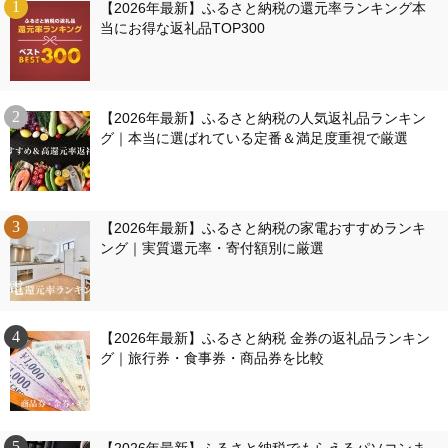
【2026年最新】ふるさと納税の還元率ランキング本
当にお得な返礼品TOP300
【2026年最新】ふるさと納税の人気返礼品ランキン
グ｜本当に選ばれている定番＆満足度重視で厳選
【2026年最新】ふるさと納税の家電おすすめランキ
ング｜実質還元率・寄付額別に厳選
【2026年最新】ふるさと納税 金券の返礼品ランキン
グ｜旅行券・食事券・商品券を比較