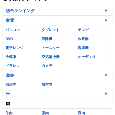
総合ランキング
家電
パソコン
タブレット
テレビ
DVD
掃除機
炊飯器
電子レンジ
トースター
洗濯機
冷蔵庫
空気清浄機
オーディオ
ドラレコ
カメラ
金券
宿泊券
航空券
米
肉
牛肉
豚肉
鶏肉