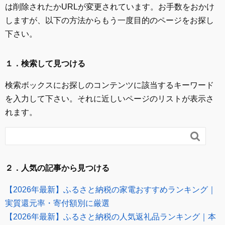
は削除されたかURLが変更されています。お手数をおかけ
しますが、以下の方法からもう一度目的のページをお探し
下さい。
１．検索して見つける
検索ボックスにお探しのコンテンツに該当するキーワード
を入力して下さい。それに近しいページのリストが表示さ
れます。

２．人気の記事から見つける
【2026年最新】ふるさと納税の家電おすすめランキング｜
実質還元率・寄付額別に厳選
【2026年最新】ふるさと納税の人気返礼品ランキング｜本