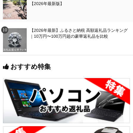
【2026年最新版】
【2026年最新】ふるさと納税 高額返礼品ランキング
｜10万円〜100万円超の豪華返礼品を比較
おすすめ特集