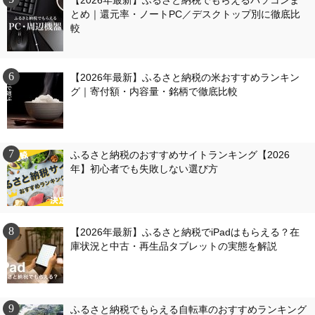
【2026年最新】ふるさと納税でもらえるパソコンま
とめ｜還元率・ノートPC／デスクトップ別に徹底比
較
【2026年最新】ふるさと納税の米おすすめランキン
グ｜寄付額・内容量・銘柄で徹底比較
ふるさと納税のおすすめサイトランキング【2026
年】初心者でも失敗しない選び方
【2026年最新】ふるさと納税でiPadはもらえる？在
庫状況と中古・再生品タブレットの実態を解説
ふるさと納税でもらえる自転車のおすすめランキング