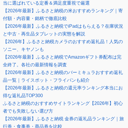
当に選ばれている定番＆満足度重視で厳選
【2026年最新】ふるさと納税の米おすすめランキング｜寄
付額・内容量・銘柄で徹底比較
【2026年最新】ふるさと納税でiPadはもらえる？在庫状況
と中古・再生品タブレットの実態を解説
【2026年】ふるさと納税カメラのおすすめ返礼品！人気の
ソニー、キヤノンも
【2026年最新】ふるさと納税でAmazonギフト券配布は完
全終了。各社の最新情報を調査
【2026年最新】ふるさと納税のバーミキュラおすすめ返礼
品一覧｜ライスポット・フライパンも紹介
【2026年最新】ふるさと納税の還元率ランキング本当にお
得な返礼品TOP300
ふるさと納税のおすすめサイトランキング【2026年】初心
者でも失敗しない選び方
【2026年最新】ふるさと納税 金券の返礼品ランキング｜旅
行券・食事券・商品券を比較