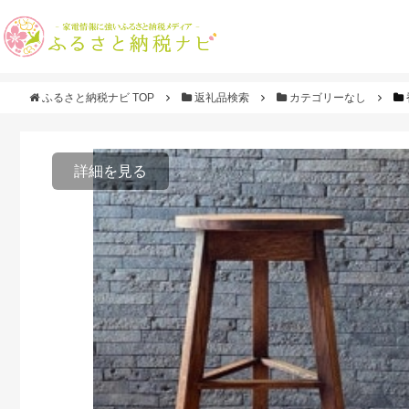
ふるさと納税ナビ TOP
返礼品検索
カテゴリーなし
詳細を見る