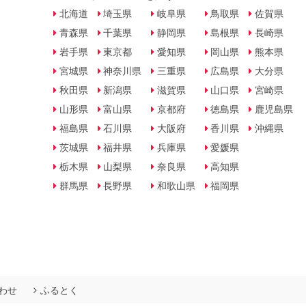
北海道
埼玉県
岐阜県
鳥取県
佐賀県
青森県
千葉県
静岡県
島根県
長崎県
岩手県
東京都
愛知県
岡山県
熊本県
宮城県
神奈川県
三重県
広島県
大分県
秋田県
新潟県
滋賀県
山口県
宮崎県
山形県
富山県
京都府
徳島県
鹿児島県
福島県
石川県
大阪府
香川県
沖縄県
茨城県
福井県
兵庫県
愛媛県
栃木県
山梨県
奈良県
高知県
群馬県
長野県
和歌山県
福岡県
わせ
ふるとく