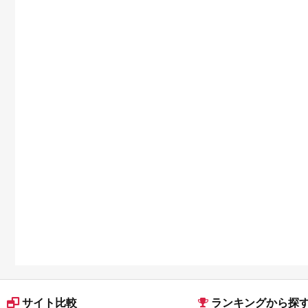
サイト比較
ランキングから探