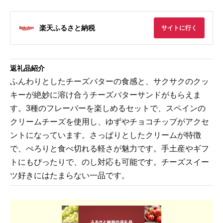
楽天ふるさと納税
サイトに行く
返礼品紹介
ふんわりとしたチーズバターの食感と、サクサクのクッ
キーが絶妙に溶け合うチーズバターサンドがもらえま
す。3種のフレーバーを楽しめるセットで、スペインの
クリームチーズを使用し、ゆずやチョコチップがアクセ
ントになっています。さっぱりとしたクリームが特徴
で、ぺろりと食べ切れる軽さが魅力です。手土産やギフ
トにもぴったりで、のし対応も可能です。チーズスイー
ツ好きにはたまらない一品です。