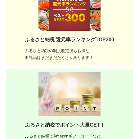
ふるさと納税 還元率ランキングTOP300
ふるさと納税の制度改定後もお得な
返礼品はまだまだたくさんあります！
ふるさと納税でポイント大量GET！
ふるさと納税でAmazonギフトコードなど