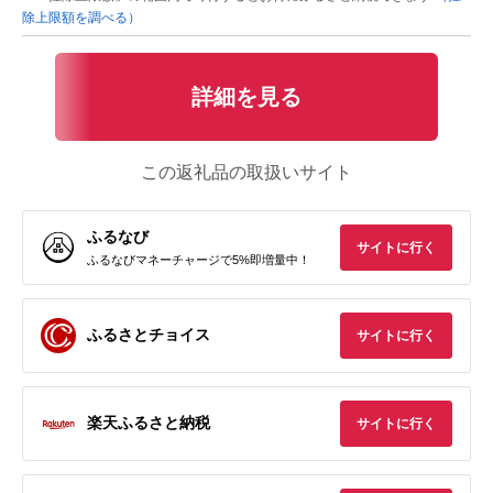
除上限額を調べる）
詳細を見る
この返礼品の取扱いサイト
ふるなび
サイトに行く
ふるなびマネーチャージで5%即増量中！
ふるさとチョイス
サイトに行く
楽天ふるさと納税
サイトに行く