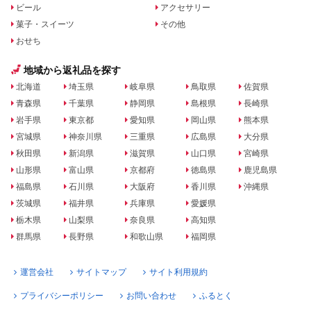
ビール
アクセサリー
菓子・スイーツ
その他
おせち
地域から返礼品を探す
北海道
埼玉県
岐阜県
鳥取県
佐賀県
青森県
千葉県
静岡県
島根県
長崎県
岩手県
東京都
愛知県
岡山県
熊本県
宮城県
神奈川県
三重県
広島県
大分県
秋田県
新潟県
滋賀県
山口県
宮崎県
山形県
富山県
京都府
徳島県
鹿児島県
福島県
石川県
大阪府
香川県
沖縄県
茨城県
福井県
兵庫県
愛媛県
栃木県
山梨県
奈良県
高知県
群馬県
長野県
和歌山県
福岡県
運営会社
サイトマップ
サイト利用規約
プライバシーポリシー
お問い合わせ
ふるとく