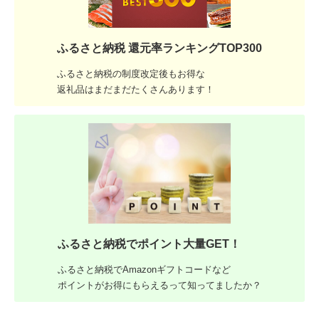
ふるさと納税 還元率ランキングTOP300
ふるさと納税の制度改定後もお得な
返礼品はまだまだたくさんあります！
ふるさと納税でポイント大量GET！
ふるさと納税でAmazonギフトコードなど
ポイントがお得にもらえるって知ってましたか？