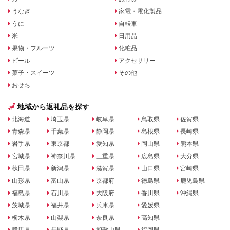
うなぎ
家電・電化製品
うに
自転車
米
日用品
果物・フルーツ
化粧品
ビール
アクセサリー
菓子・スイーツ
その他
おせち
地域から返礼品を探す
北海道
埼玉県
岐阜県
鳥取県
佐賀県
青森県
千葉県
静岡県
島根県
長崎県
岩手県
東京都
愛知県
岡山県
熊本県
宮城県
神奈川県
三重県
広島県
大分県
秋田県
新潟県
滋賀県
山口県
宮崎県
山形県
富山県
京都府
徳島県
鹿児島県
福島県
石川県
大阪府
香川県
沖縄県
茨城県
福井県
兵庫県
愛媛県
栃木県
山梨県
奈良県
高知県