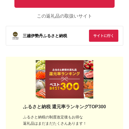
この返礼品の取扱いサイト
三越伊勢丹ふるさと納税
サイトに行く
ふるさと納税 還元率ランキングTOP300
ふるさと納税の制度改定後もお得な
返礼品はまだまだたくさんあります！