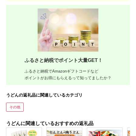
ふるさと納税でポイント大量GET！
ふるさと納税でAmazonギフトコードなど
ポイントがお得にもらえるって知ってましたか？
うどんの返礼品に関連しているカテゴリ
その他
うどんに関連しているおすすめの返礼品