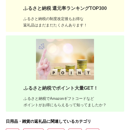
ふるさと納税 還元率ランキングTOP300
ふるさと納税の制度改定後もお得な
返礼品はまだまだたくさんあります！
ふるさと納税でポイント大量GET！
ふるさと納税でAmazonギフトコードなど
ポイントがお得にもらえるって知ってましたか？
日用品・雑貨の返礼品に関連しているカテゴリ