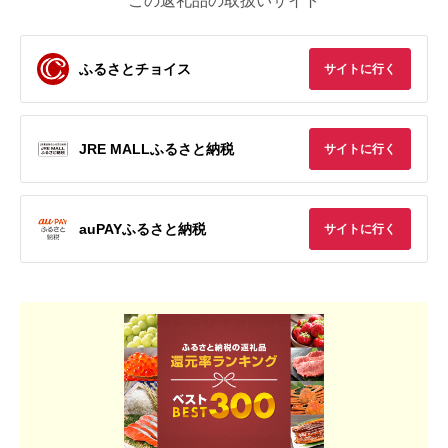
この返礼品の取扱いサイト
ふるさとチョイス
サイトに行く
JRE MALLふるさと納税
サイトに行く
auPAYふるさと納税
サイトに行く