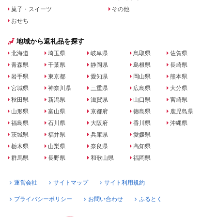
菓子・スイーツ
その他
おせち
地域から返礼品を探す
北海道
埼玉県
岐阜県
鳥取県
佐賀県
青森県
千葉県
静岡県
島根県
長崎県
岩手県
東京都
愛知県
岡山県
熊本県
宮城県
神奈川県
三重県
広島県
大分県
秋田県
新潟県
滋賀県
山口県
宮崎県
山形県
富山県
京都府
徳島県
鹿児島県
福島県
石川県
大阪府
香川県
沖縄県
茨城県
福井県
兵庫県
愛媛県
栃木県
山梨県
奈良県
高知県
群馬県
長野県
和歌山県
福岡県
運営会社
サイトマップ
サイト利用規約
プライバシーポリシー
お問い合わせ
ふるとく