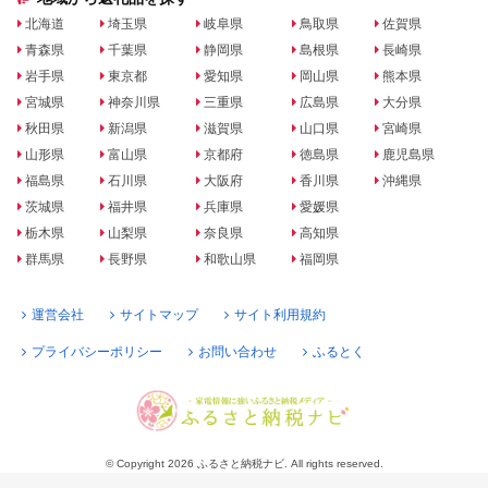
北海道
埼玉県
岐阜県
鳥取県
佐賀県
青森県
千葉県
静岡県
島根県
長崎県
岩手県
東京都
愛知県
岡山県
熊本県
宮城県
神奈川県
三重県
広島県
大分県
秋田県
新潟県
滋賀県
山口県
宮崎県
山形県
富山県
京都府
徳島県
鹿児島県
福島県
石川県
大阪府
香川県
沖縄県
茨城県
福井県
兵庫県
愛媛県
栃木県
山梨県
奈良県
高知県
群馬県
長野県
和歌山県
福岡県
運営会社
サイトマップ
サイト利用規約
プライバシーポリシー
お問い合わせ
ふるとく
© Copyright 2026 ふるさと納税ナビ. All rights reserved.