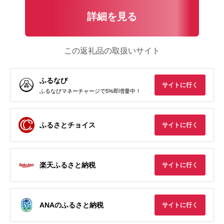
詳細を見る
この返礼品の取扱いサイト
ふるなび
サイトに行く
ふるなびマネーチャージで5%即増量中！
ふるさとチョイス
サイトに行く
楽天ふるさと納税
サイトに行く
ANAのふるさと納税
サイトに行く