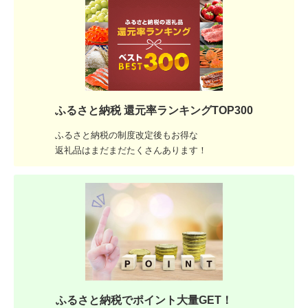
ふるさと納税 還元率ランキングTOP300
ふるさと納税の制度改定後もお得な
返礼品はまだまだたくさんあります！
ふるさと納税でポイント大量GET！