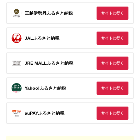
三越伊勢丹ふるさと納税
サイトに行く
JALふるさと納税
サイトに行く
JRE MALLふるさと納税
サイトに行く
Yahoo!ふるさと納税
サイトに行く
auPAYふるさと納税
サイトに行く