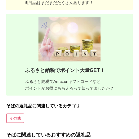
返礼品はまだまだたくさんあります！
ふるさと納税でポイント大量GET！
ふるさと納税でAmazonギフトコードなど
ポイントがお得にもらえるって知ってましたか？
そばの返礼品に関連しているカテゴリ
その他
そばに関連しているおすすめの返礼品