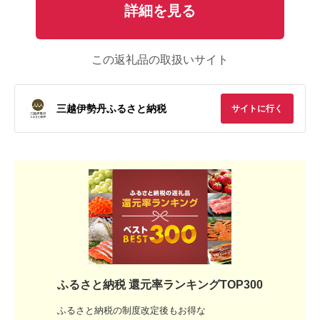
詳細を見る
この返礼品の取扱いサイト
三越伊勢丹ふるさと納税
サイトに行く
ふるさと納税 還元率ランキングTOP300
ふるさと納税の制度改定後もお得な