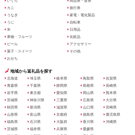
いくら
商品券・金券
カニ
旅行券
うなぎ
家電・電化製品
うに
自転車
米
日用品
果物・フルーツ
化粧品
ビール
アクセサリー
菓子・スイーツ
その他
おせち
地域から返礼品を探す
北海道
埼玉県
岐阜県
鳥取県
佐賀県
青森県
千葉県
静岡県
島根県
長崎県
岩手県
東京都
愛知県
岡山県
熊本県
宮城県
神奈川県
三重県
広島県
大分県
秋田県
新潟県
滋賀県
山口県
宮崎県
山形県
富山県
京都府
徳島県
鹿児島県
福島県
石川県
大阪府
香川県
沖縄県
茨城県
福井県
兵庫県
愛媛県