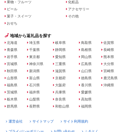
果物・フルーツ
化粧品
ビール
アクセサリー
菓子・スイーツ
その他
おせち
地域から返礼品を探す
北海道
埼玉県
岐阜県
鳥取県
佐賀県
青森県
千葉県
静岡県
島根県
長崎県
岩手県
東京都
愛知県
岡山県
熊本県
宮城県
神奈川県
三重県
広島県
大分県
秋田県
新潟県
滋賀県
山口県
宮崎県
山形県
富山県
京都府
徳島県
鹿児島県
福島県
石川県
大阪府
香川県
沖縄県
茨城県
福井県
兵庫県
愛媛県
栃木県
山梨県
奈良県
高知県
群馬県
長野県
和歌山県
福岡県
運営会社
サイトマップ
サイト利用規約
プライバシーポリシー
お問い合わせ
ふるとく