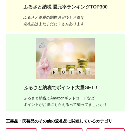
ふるさと納税 還元率ランキングTOP300
ふるさと納税の制度改定後もお得な
返礼品はまだまだたくさんあります！
ふるさと納税でポイント大量GET！
ふるさと納税でAmazonギフトコードなど
ポイントがお得にもらえるって知ってましたか？
工芸品・民芸品のその他の返礼品に関連しているカテゴリ