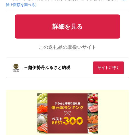
除上限額を調べる）
詳細を見る
この返礼品の取扱いサイト
三越伊勢丹ふるさと納税
サイトに行く