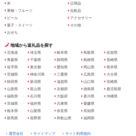
米
日用品
果物・フルーツ
化粧品
ビール
アクセサリー
菓子・スイーツ
その他
おせち
地域から返礼品を探す
北海道
埼玉県
岐阜県
鳥取県
佐賀県
青森県
千葉県
静岡県
島根県
長崎県
岩手県
東京都
愛知県
岡山県
熊本県
宮城県
神奈川県
三重県
広島県
大分県
秋田県
新潟県
滋賀県
山口県
宮崎県
山形県
富山県
京都府
徳島県
鹿児島県
福島県
石川県
大阪府
香川県
沖縄県
茨城県
福井県
兵庫県
愛媛県
栃木県
山梨県
奈良県
高知県
群馬県
長野県
和歌山県
福岡県
運営会社
サイトマップ
サイト利用規約