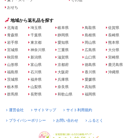
おせち
地域から返礼品を探す
北海道
埼玉県
岐阜県
鳥取県
佐賀県
青森県
千葉県
静岡県
島根県
長崎県
岩手県
東京都
愛知県
岡山県
熊本県
宮城県
神奈川県
三重県
広島県
大分県
秋田県
新潟県
滋賀県
山口県
宮崎県
山形県
富山県
京都府
徳島県
鹿児島県
福島県
石川県
大阪府
香川県
沖縄県
茨城県
福井県
兵庫県
愛媛県
栃木県
山梨県
奈良県
高知県
群馬県
長野県
和歌山県
福岡県
運営会社
サイトマップ
サイト利用規約
プライバシーポリシー
お問い合わせ
ふるとく