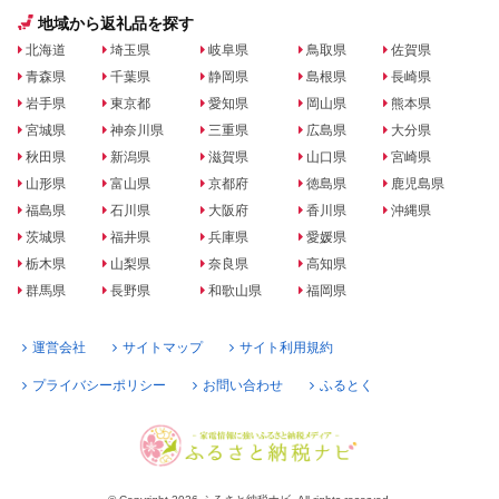
地域から返礼品を探す
北海道
埼玉県
岐阜県
鳥取県
佐賀県
青森県
千葉県
静岡県
島根県
長崎県
岩手県
東京都
愛知県
岡山県
熊本県
宮城県
神奈川県
三重県
広島県
大分県
秋田県
新潟県
滋賀県
山口県
宮崎県
山形県
富山県
京都府
徳島県
鹿児島県
福島県
石川県
大阪府
香川県
沖縄県
茨城県
福井県
兵庫県
愛媛県
栃木県
山梨県
奈良県
高知県
群馬県
長野県
和歌山県
福岡県
運営会社
サイトマップ
サイト利用規約
プライバシーポリシー
お問い合わせ
ふるとく