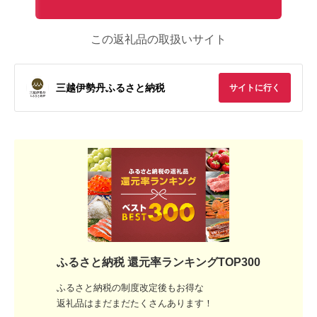
この返礼品の取扱いサイト
三越伊勢丹ふるさと納税
サイトに行く
ふるさと納税 還元率ランキングTOP300
ふるさと納税の制度改定後もお得な
返礼品はまだまだたくさんあります！