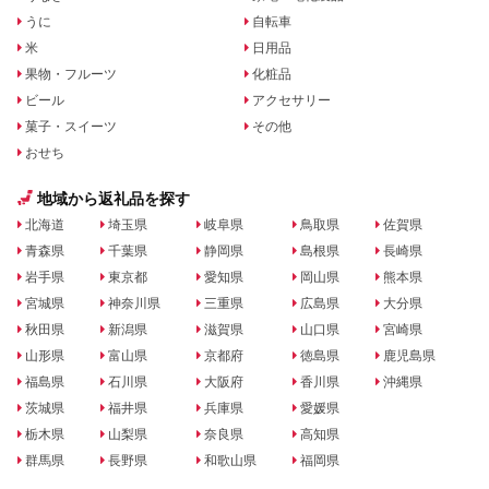
うに
自転車
米
日用品
果物・フルーツ
化粧品
ビール
アクセサリー
菓子・スイーツ
その他
おせち
地域から返礼品を探す
北海道
埼玉県
岐阜県
鳥取県
佐賀県
青森県
千葉県
静岡県
島根県
長崎県
岩手県
東京都
愛知県
岡山県
熊本県
宮城県
神奈川県
三重県
広島県
大分県
秋田県
新潟県
滋賀県
山口県
宮崎県
山形県
富山県
京都府
徳島県
鹿児島県
福島県
石川県
大阪府
香川県
沖縄県
茨城県
福井県
兵庫県
愛媛県
栃木県
山梨県
奈良県
高知県
群馬県
長野県
和歌山県
福岡県