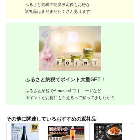
ふるさと納税の制度改定後もお得な
返礼品はまだまだたくさんあります！
ふるさと納税でポイント大量GET！
ふるさと納税でAmazonギフトコードなど
ポイントがお得にもらえるって知ってましたか？
その他に関連しているおすすめの返礼品