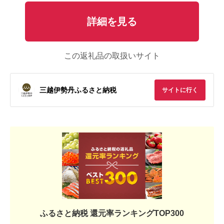
詳細を見る
この返礼品の取扱いサイト
三越伊勢丹ふるさと納税
サイトに行く
ふるさと納税 還元率ランキングTOP300