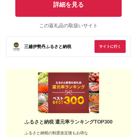
詳細を見る
この返礼品の取扱いサイト
三越伊勢丹ふるさと納税
サイトに行く
ふるさと納税 還元率ランキングTOP300
ふるさと納税の制度改定後もお得な