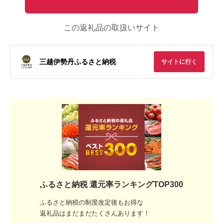
この返礼品の取扱いサイト
三越伊勢丹ふるさと納税
サイトに行く
ふるさと納税 還元率ランキングTOP300
ふるさと納税の制度改定後もお得な
返礼品はまだまだたくさんあります！