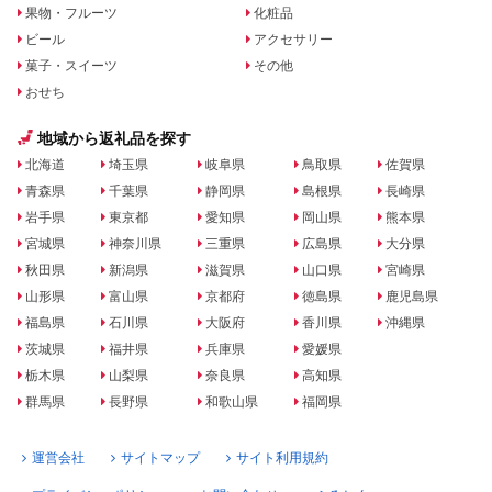
果物・フルーツ
化粧品
ビール
アクセサリー
菓子・スイーツ
その他
おせち
地域から返礼品を探す
北海道
埼玉県
岐阜県
鳥取県
佐賀県
青森県
千葉県
静岡県
島根県
長崎県
岩手県
東京都
愛知県
岡山県
熊本県
宮城県
神奈川県
三重県
広島県
大分県
秋田県
新潟県
滋賀県
山口県
宮崎県
山形県
富山県
京都府
徳島県
鹿児島県
福島県
石川県
大阪府
香川県
沖縄県
茨城県
福井県
兵庫県
愛媛県
栃木県
山梨県
奈良県
高知県
群馬県
長野県
和歌山県
福岡県
運営会社
サイトマップ
サイト利用規約