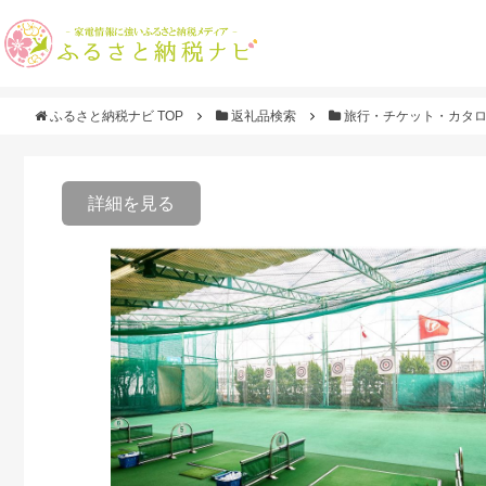
ふるさと納税ナビ TOP
返礼品検索
旅行・チケット・カタ
詳細を見る