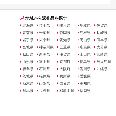
地域から返礼品を探す
北海道
埼玉県
岐阜県
鳥取県
佐賀県
青森県
千葉県
静岡県
島根県
長崎県
岩手県
東京都
愛知県
岡山県
熊本県
宮城県
神奈川県
三重県
広島県
大分県
秋田県
新潟県
滋賀県
山口県
宮崎県
山形県
富山県
京都府
徳島県
鹿児島県
福島県
石川県
大阪府
香川県
沖縄県
茨城県
福井県
兵庫県
愛媛県
栃木県
山梨県
奈良県
高知県
群馬県
長野県
和歌山県
福岡県