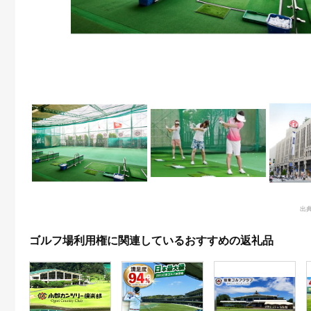
出
ゴルフ場利用権に関連しているおすすめの返礼品