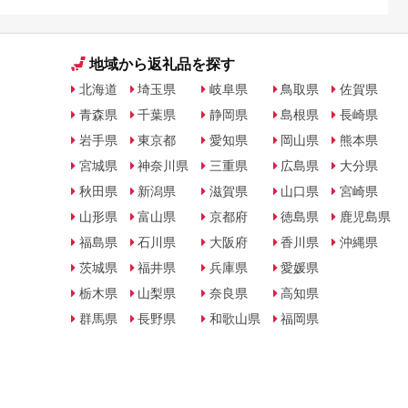
地域から返礼品を探す
北海道
埼玉県
岐阜県
鳥取県
佐賀県
青森県
千葉県
静岡県
島根県
長崎県
岩手県
東京都
愛知県
岡山県
熊本県
宮城県
神奈川県
三重県
広島県
大分県
秋田県
新潟県
滋賀県
山口県
宮崎県
山形県
富山県
京都府
徳島県
鹿児島県
福島県
石川県
大阪府
香川県
沖縄県
茨城県
福井県
兵庫県
愛媛県
栃木県
山梨県
奈良県
高知県
群馬県
長野県
和歌山県
福岡県