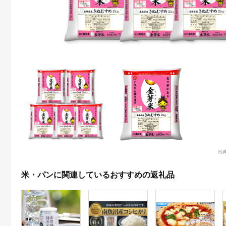
出
米・パンに関連しているおすすめの返礼品