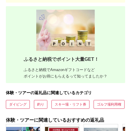
ふるさと納税でポイント大量GET！
ふるさと納税でAmazonギフトコードなど
ポイントがお得にもらえるって知ってましたか？
体験・ツアーの返礼品に関連しているカテゴリ
ダイビング
釣り
スキー場・リフト券
ゴルフ場利用権
体験・ツアーに関連しているおすすめの返礼品