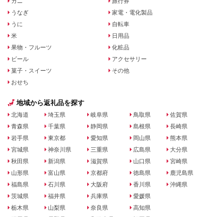
カニ
旅行券
うなぎ
家電・電化製品
うに
自転車
米
日用品
果物・フルーツ
化粧品
ビール
アクセサリー
菓子・スイーツ
その他
おせち
地域から返礼品を探す
北海道
埼玉県
岐阜県
鳥取県
佐賀県
青森県
千葉県
静岡県
島根県
長崎県
岩手県
東京都
愛知県
岡山県
熊本県
宮城県
神奈川県
三重県
広島県
大分県
秋田県
新潟県
滋賀県
山口県
宮崎県
山形県
富山県
京都府
徳島県
鹿児島県
福島県
石川県
大阪府
香川県
沖縄県
茨城県
福井県
兵庫県
愛媛県
栃木県
山梨県
奈良県
高知県