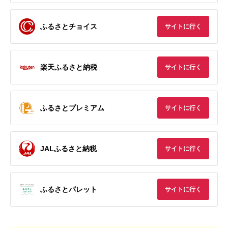
ふるさとチョイス
サイトに行く
楽天ふるさと納税
サイトに行く
ふるさとプレミアム
サイトに行く
JALふるさと納税
サイトに行く
ふるさとパレット
サイトに行く