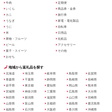
牛肉
定期便
いくら
商品券・金券
カニ
旅行券
うなぎ
家電・電化製品
うに
自転車
米
日用品
果物・フルーツ
化粧品
ビール
アクセサリー
菓子・スイーツ
その他
おせち
地域から返礼品を探す
北海道
埼玉県
岐阜県
鳥取県
佐賀県
青森県
千葉県
静岡県
島根県
長崎県
岩手県
東京都
愛知県
岡山県
熊本県
宮城県
神奈川県
三重県
広島県
大分県
秋田県
新潟県
滋賀県
山口県
宮崎県
山形県
富山県
京都府
徳島県
鹿児島県
福島県
石川県
大阪府
香川県
沖縄県