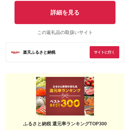
詳細を見る
この返礼品の取扱いサイト
楽天ふるさと納税
サイトに行く
ふるさと納税 還元率ランキングTOP300