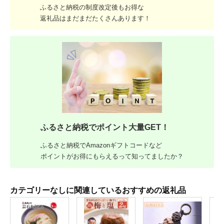
ふるさと納税の制度改定後もお得な
返礼品はまだまだたくさんあります！
ふるさと納税でポイント大量GET！
ふるさと納税でAmazonギフトコードなど
ポイントがお得にもらえるって知ってましたか？
カテゴリーなしに関連しているおすすめの返礼品