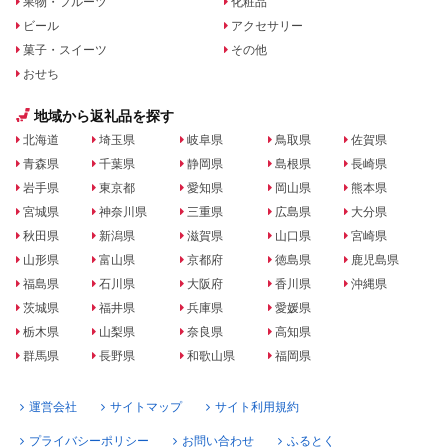
果物・フルーツ
化粧品
ビール
アクセサリー
菓子・スイーツ
その他
おせち
地域から返礼品を探す
北海道
埼玉県
岐阜県
鳥取県
佐賀県
青森県
千葉県
静岡県
島根県
長崎県
岩手県
東京都
愛知県
岡山県
熊本県
宮城県
神奈川県
三重県
広島県
大分県
秋田県
新潟県
滋賀県
山口県
宮崎県
山形県
富山県
京都府
徳島県
鹿児島県
福島県
石川県
大阪府
香川県
沖縄県
茨城県
福井県
兵庫県
愛媛県
栃木県
山梨県
奈良県
高知県
群馬県
長野県
和歌山県
福岡県
運営会社
サイトマップ
サイト利用規約
プライバシーポリシー
お問い合わせ
ふるとく