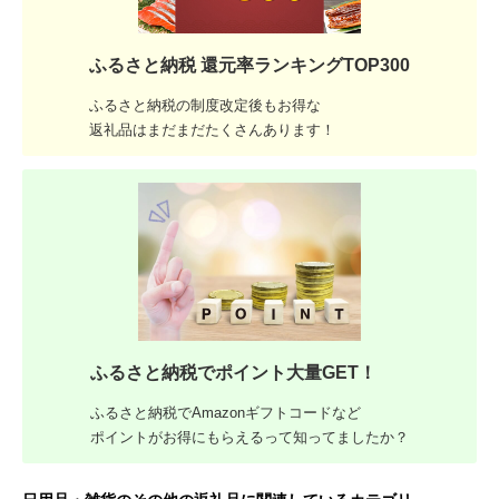
ふるさと納税 還元率ランキングTOP300
ふるさと納税の制度改定後もお得な
返礼品はまだまだたくさんあります！
ふるさと納税でポイント大量GET！
ふるさと納税でAmazonギフトコードなど
ポイントがお得にもらえるって知ってましたか？