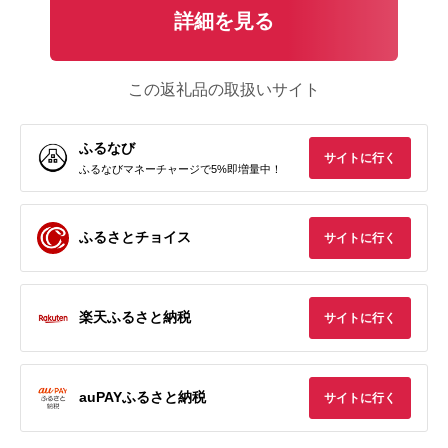
詳細を見る
この返礼品の取扱いサイト
ふるなび
サイトに行く
ふるなびマネーチャージで5%即増量中！
ふるさとチョイス
サイトに行く
楽天ふるさと納税
サイトに行く
auPAYふるさと納税
サイトに行く