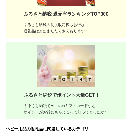
ふるさと納税 還元率ランキングTOP300
ふるさと納税の制度改定後もお得な
返礼品はまだまだたくさんあります！
ふるさと納税でポイント大量GET！
ふるさと納税でAmazonギフトコードなど
ポイントがお得にもらえるって知ってましたか？
ベビー用品の返礼品に関連しているカテゴリ