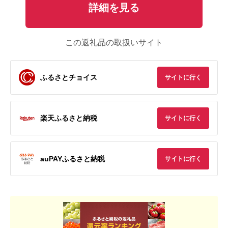
詳細を見る
この返礼品の取扱いサイト
ふるさとチョイス
サイトに行く
楽天ふるさと納税
サイトに行く
auPAYふるさと納税
サイトに行く