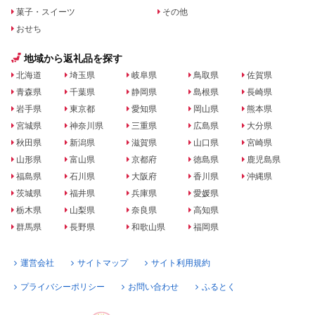
菓子・スイーツ
その他
おせち
地域から返礼品を探す
北海道
埼玉県
岐阜県
鳥取県
佐賀県
青森県
千葉県
静岡県
島根県
長崎県
岩手県
東京都
愛知県
岡山県
熊本県
宮城県
神奈川県
三重県
広島県
大分県
秋田県
新潟県
滋賀県
山口県
宮崎県
山形県
富山県
京都府
徳島県
鹿児島県
福島県
石川県
大阪府
香川県
沖縄県
茨城県
福井県
兵庫県
愛媛県
栃木県
山梨県
奈良県
高知県
群馬県
長野県
和歌山県
福岡県
運営会社
サイトマップ
サイト利用規約
プライバシーポリシー
お問い合わせ
ふるとく