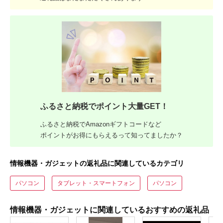
ふるさと納税でポイント大量GET！
ふるさと納税でAmazonギフトコードなど
ポイントがお得にもらえるって知ってましたか？
情報機器・ガジェットの返礼品に関連しているカテゴリ
パソコン
タブレット・スマートフォン
パソコン
情報機器・ガジェットに関連しているおすすめの返礼品