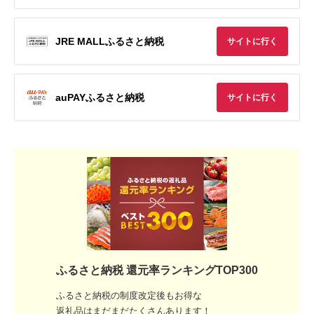
JRE MALLふるさと納税
サイトに行く
auPAYふるさと納税
サイトに行く
ふるさと納税 還元率ランキングTOP300
ふるさと納税の制度改定後もお得な
返礼品はまだまだたくさんあります！