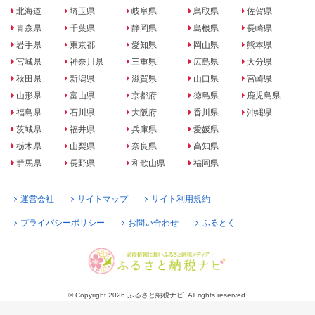
北海道
埼玉県
岐阜県
鳥取県
佐賀県
青森県
千葉県
静岡県
島根県
長崎県
岩手県
東京都
愛知県
岡山県
熊本県
宮城県
神奈川県
三重県
広島県
大分県
秋田県
新潟県
滋賀県
山口県
宮崎県
山形県
富山県
京都府
徳島県
鹿児島県
福島県
石川県
大阪府
香川県
沖縄県
茨城県
福井県
兵庫県
愛媛県
栃木県
山梨県
奈良県
高知県
群馬県
長野県
和歌山県
福岡県
運営会社
サイトマップ
サイト利用規約
プライバシーポリシー
お問い合わせ
ふるとく
© Copyright 2026 ふるさと納税ナビ. All rights reserved.