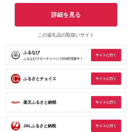
詳細を見る
この返礼品の取扱いサイト
ふるなび
サイトに行く
ふるなびマネーチャージで5%即増量中！
ふるさとチョイス
サイトに行く
楽天ふるさと納税
サイトに行く
JALふるさと納税
サイトに行く