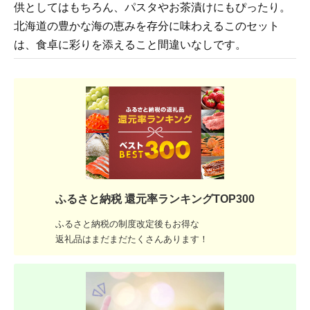
供としてはもちろん、パスタやお茶漬けにもぴったり。
北海道の豊かな海の恵みを存分に味わえるこのセット
は、食卓に彩りを添えること間違いなしです。
ふるさと納税 還元率ランキングTOP300
ふるさと納税の制度改定後もお得な
返礼品はまだまだたくさんあります！