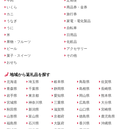
牛肉
定期便
いくら
商品券・金券
カニ
旅行券
うなぎ
家電・電化製品
うに
自転車
米
日用品
果物・フルーツ
化粧品
ビール
アクセサリー
菓子・スイーツ
その他
おせち
地域から返礼品を探す
北海道
埼玉県
岐阜県
鳥取県
佐賀県
青森県
千葉県
静岡県
島根県
長崎県
岩手県
東京都
愛知県
岡山県
熊本県
宮城県
神奈川県
三重県
広島県
大分県
秋田県
新潟県
滋賀県
山口県
宮崎県
山形県
富山県
京都府
徳島県
鹿児島県
福島県
石川県
大阪府
香川県
沖縄県