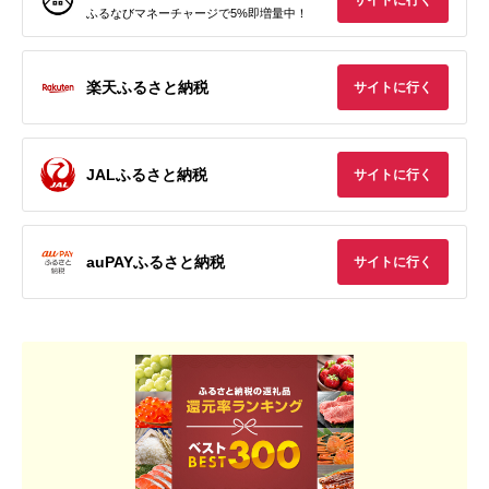
サイトに行く
ふるなびマネーチャージで5%即増量中！
楽天ふるさと納税
サイトに行く
JALふるさと納税
サイトに行く
auPAYふるさと納税
サイトに行く