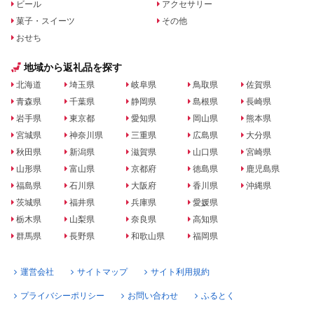
ビール
アクセサリー
菓子・スイーツ
その他
おせち
地域から返礼品を探す
北海道
埼玉県
岐阜県
鳥取県
佐賀県
青森県
千葉県
静岡県
島根県
長崎県
岩手県
東京都
愛知県
岡山県
熊本県
宮城県
神奈川県
三重県
広島県
大分県
秋田県
新潟県
滋賀県
山口県
宮崎県
山形県
富山県
京都府
徳島県
鹿児島県
福島県
石川県
大阪府
香川県
沖縄県
茨城県
福井県
兵庫県
愛媛県
栃木県
山梨県
奈良県
高知県
群馬県
長野県
和歌山県
福岡県
運営会社
サイトマップ
サイト利用規約
プライバシーポリシー
お問い合わせ
ふるとく