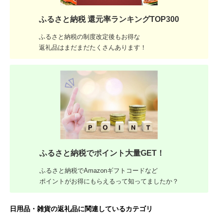
ふるさと納税 還元率ランキングTOP300
ふるさと納税の制度改定後もお得な
返礼品はまだまだたくさんあります！
ふるさと納税でポイント大量GET！
ふるさと納税でAmazonギフトコードなど
ポイントがお得にもらえるって知ってましたか？
日用品・雑貨の返礼品に関連しているカテゴリ