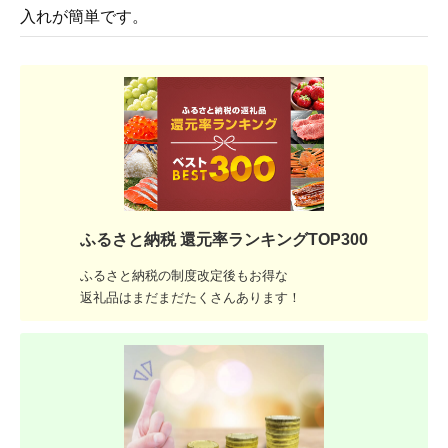
入れが簡単です。
ふるさと納税 還元率ランキングTOP300
ふるさと納税の制度改定後もお得な
返礼品はまだまだたくさんあります！