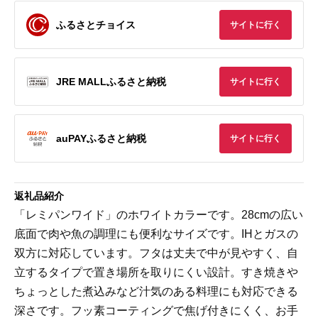
ふるさとチョイス
サイトに行く
JRE MALLふるさと納税
サイトに行く
auPAYふるさと納税
サイトに行く
返礼品紹介
「レミパンワイド」のホワイトカラーです。28cmの広い
底面で肉や魚の調理にも便利なサイズです。IHとガスの
双方に対応しています。フタは丈夫で中が見やすく、自
立するタイプで置き場所を取りにくい設計。すき焼きや
ちょっとした煮込みなど汁気のある料理にも対応できる
深さです。フッ素コーティングで焦げ付きにくく、お手