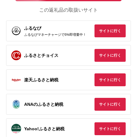
この返礼品の取扱いサイト
ふるなび
サイトに行く
ふるなびマネーチャージで5%即増量中！
ふるさとチョイス
サイトに行く
楽天ふるさと納税
サイトに行く
ANAのふるさと納税
サイトに行く
Yahoo!ふるさと納税
サイトに行く