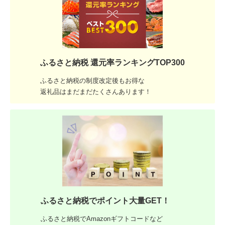
ふるさと納税 還元率ランキングTOP300
ふるさと納税の制度改定後もお得な
返礼品はまだまだたくさんあります！
ふるさと納税でポイント大量GET！
ふるさと納税でAmazonギフトコードなど