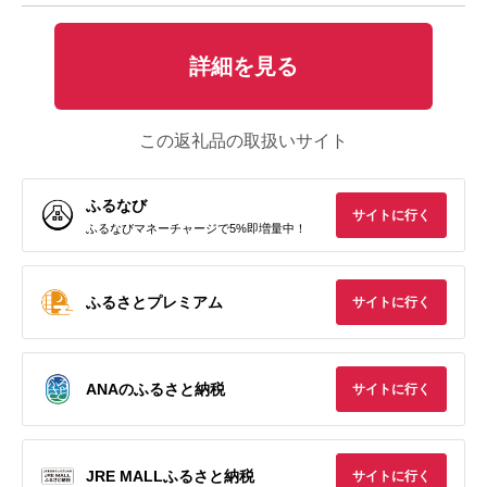
詳細を見る
この返礼品の取扱いサイト
ふるなび
サイトに行く
ふるなびマネーチャージで5%即増量中！
ふるさとプレミアム
サイトに行く
ANAのふるさと納税
サイトに行く
JRE MALLふるさと納税
サイトに行く