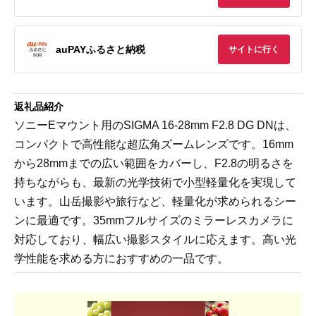
auPAYふるさと納税
サイトに行く
返礼品紹介
ソニーEマウント用のSIGMA 16-28mm F2.8 DG DNは、
コンパクトで高性能な超広角ズームレンズです。16mm
から28mmまでの広い範囲をカバーし、F2.8の明るさを
持ちながらも、最新の光学技術で小型軽量化を実現して
います。山岳撮影や旅行など、軽量化が求められるシー
ンに最適です。35mmフルサイズのミラーレスカメラに
対応しており、幅広い撮影スタイルに応えます。高い光
学性能を求める方におすすめの一品です。