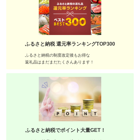
ふるさと納税 還元率ランキングTOP300
ふるさと納税の制度改定後もお得な
返礼品はまだまだたくさんあります！
ふるさと納税でポイント大量GET！