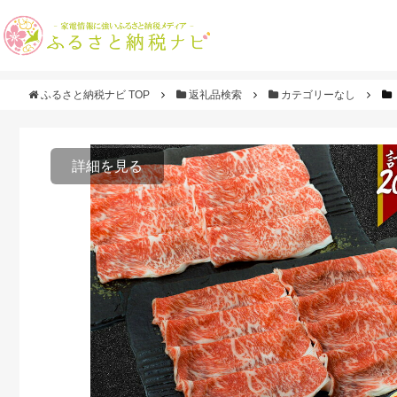
ふるさと納税ナビ TOP
返礼品検索
カテゴリーなし
詳細を見る