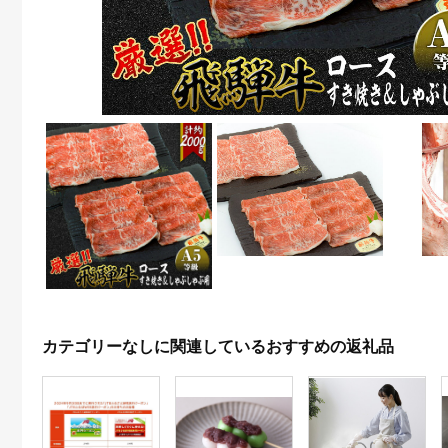
カテゴリーなしに関連しているおすすめの返礼品