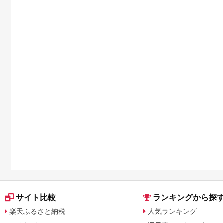
サイト比較
ランキングから探
楽天ふるさと納税
人気ランキング