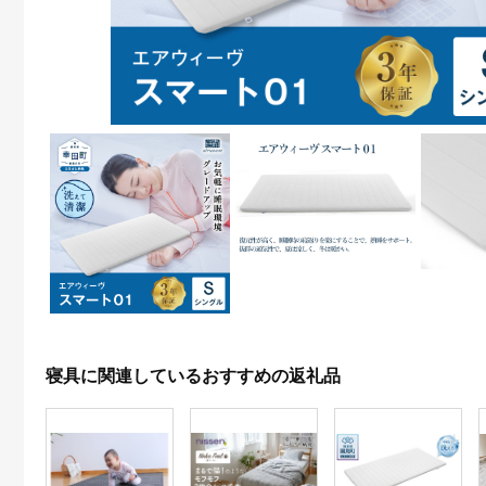
寝具に関連しているおすすめの返礼品