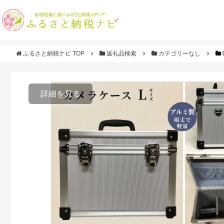
ふるさと納税ナビ TOP
返礼品検索
カテゴリーなし
詳細を見る