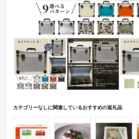
カテゴリーなしに関連しているおすすめの返礼品