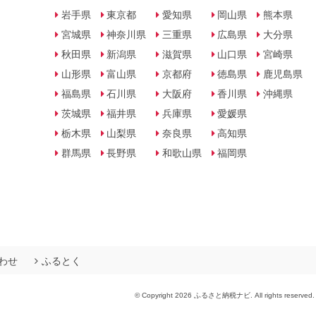
岩手県
東京都
愛知県
岡山県
熊本県
宮城県
神奈川県
三重県
広島県
大分県
秋田県
新潟県
滋賀県
山口県
宮崎県
山形県
富山県
京都府
徳島県
鹿児島県
福島県
石川県
大阪府
香川県
沖縄県
茨城県
福井県
兵庫県
愛媛県
栃木県
山梨県
奈良県
高知県
群馬県
長野県
和歌山県
福岡県
わせ
ふるとく
© Copyright 2026 ふるさと納税ナビ. All rights reserved.