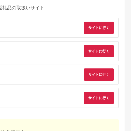
返礼品の取扱いサイト
サイトに行く
サイトに行く
サイトに行く
サイトに行く