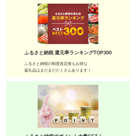
ふるさと納税 還元率ランキングTOP300
ふるさと納税の制度改定後もお得な
返礼品はまだまだたくさんあります！