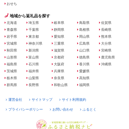
おせち
地域から返礼品を探す
北海道
埼玉県
岐阜県
鳥取県
佐賀県
青森県
千葉県
静岡県
島根県
長崎県
岩手県
東京都
愛知県
岡山県
熊本県
宮城県
神奈川県
三重県
広島県
大分県
秋田県
新潟県
滋賀県
山口県
宮崎県
山形県
富山県
京都府
徳島県
鹿児島県
福島県
石川県
大阪府
香川県
沖縄県
茨城県
福井県
兵庫県
愛媛県
栃木県
山梨県
奈良県
高知県
群馬県
長野県
和歌山県
福岡県
運営会社
サイトマップ
サイト利用規約
プライバシーポリシー
お問い合わせ
ふるとく