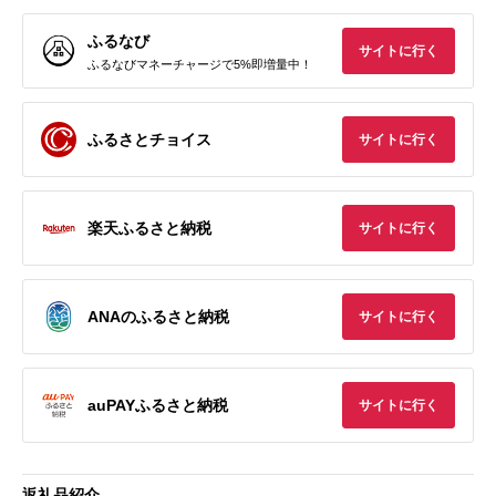
ふるなび
サイトに行く
ふるなびマネーチャージで5%即増量中！
ふるさとチョイス
サイトに行く
楽天ふるさと納税
サイトに行く
ANAのふるさと納税
サイトに行く
auPAYふるさと納税
サイトに行く
返礼品紹介