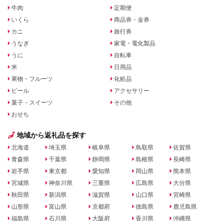
牛肉
定期便
いくら
商品券・金券
カニ
旅行券
うなぎ
家電・電化製品
うに
自転車
米
日用品
果物・フルーツ
化粧品
ビール
アクセサリー
菓子・スイーツ
その他
おせち
地域から返礼品を探す
北海道
埼玉県
岐阜県
鳥取県
佐賀県
青森県
千葉県
静岡県
島根県
長崎県
岩手県
東京都
愛知県
岡山県
熊本県
宮城県
神奈川県
三重県
広島県
大分県
秋田県
新潟県
滋賀県
山口県
宮崎県
山形県
富山県
京都府
徳島県
鹿児島県
福島県
石川県
大阪府
香川県
沖縄県