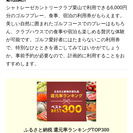
シャトレーゼカントリークラブ栗山で利用できる6,000円
分のゴルフプレー、食事、宿泊の利用券がもらえます。
美しい自然に囲まれたゴルフコースでのプレーはもちろ
ん、クラブハウスでの食事や宿泊も楽しめる贅沢な体験
が可能です。ゴルフ愛好者にはたまらないこの利用券
で、特別なひとときを過ごしてみてはいかがでしょう
か。事前予約が必要なので、計画的に利用することをお
すすめします。
ふるさと納税 還元率ランキングTOP300