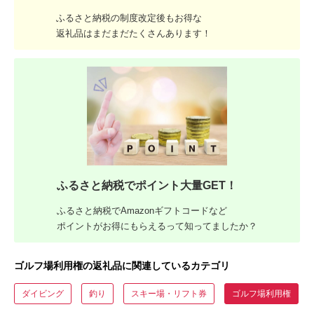
ふるさと納税の制度改定後もお得な
返礼品はまだまだたくさんあります！
ふるさと納税でポイント大量GET！
ふるさと納税でAmazonギフトコードなど
ポイントがお得にもらえるって知ってましたか？
ゴルフ場利用権の返礼品に関連しているカテゴリ
ダイビング
釣り
スキー場・リフト券
ゴルフ場利用権