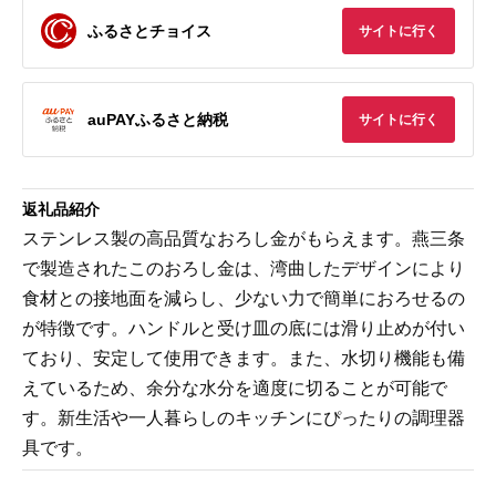
ふるさとチョイス
サイトに行く
auPAYふるさと納税
サイトに行く
返礼品紹介
ステンレス製の高品質なおろし金がもらえます。燕三条
で製造されたこのおろし金は、湾曲したデザインにより
食材との接地面を減らし、少ない力で簡単におろせるの
が特徴です。ハンドルと受け皿の底には滑り止めが付い
ており、安定して使用できます。また、水切り機能も備
えているため、余分な水分を適度に切ることが可能で
す。新生活や一人暮らしのキッチンにぴったりの調理器
具です。