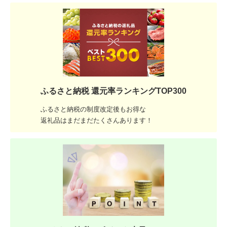
ふるさと納税 還元率ランキングTOP300
ふるさと納税の制度改定後もお得な
返礼品はまだまだたくさんあります！