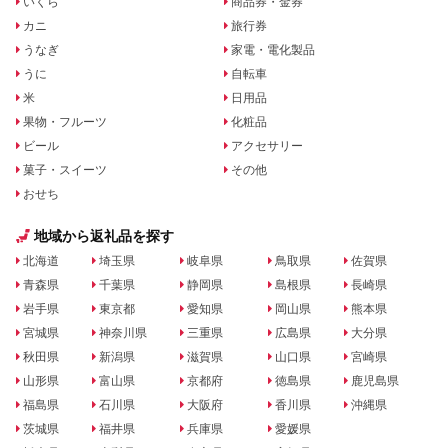
いくら
商品券・金券
カニ
旅行券
うなぎ
家電・電化製品
うに
自転車
米
日用品
果物・フルーツ
化粧品
ビール
アクセサリー
菓子・スイーツ
その他
おせち
地域から返礼品を探す
北海道
埼玉県
岐阜県
鳥取県
佐賀県
青森県
千葉県
静岡県
島根県
長崎県
岩手県
東京都
愛知県
岡山県
熊本県
宮城県
神奈川県
三重県
広島県
大分県
秋田県
新潟県
滋賀県
山口県
宮崎県
山形県
富山県
京都府
徳島県
鹿児島県
福島県
石川県
大阪府
香川県
沖縄県
茨城県
福井県
兵庫県
愛媛県