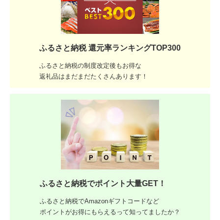
ふるさと納税 還元率ランキングTOP300
ふるさと納税の制度改定後もお得な
返礼品はまだまだたくさんあります！
ふるさと納税でポイント大量GET！
ふるさと納税でAmazonギフトコードなど
ポイントがお得にもらえるって知ってましたか？