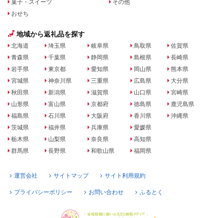
菓子・スイーツ
その他
おせち
地域から返礼品を探す
北海道
埼玉県
岐阜県
鳥取県
佐賀県
青森県
千葉県
静岡県
島根県
長崎県
岩手県
東京都
愛知県
岡山県
熊本県
宮城県
神奈川県
三重県
広島県
大分県
秋田県
新潟県
滋賀県
山口県
宮崎県
山形県
富山県
京都府
徳島県
鹿児島県
福島県
石川県
大阪府
香川県
沖縄県
茨城県
福井県
兵庫県
愛媛県
栃木県
山梨県
奈良県
高知県
群馬県
長野県
和歌山県
福岡県
運営会社
サイトマップ
サイト利用規約
プライバシーポリシー
お問い合わせ
ふるとく