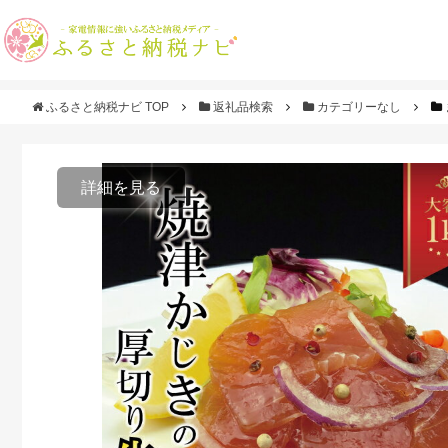
ふるさと納税ナビ TOP
返礼品検索
カテゴリーなし
詳細を見る