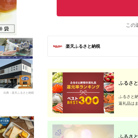
この
楽天ふるさと納税
ふるさと
出典：楽天ふるさと納税
ふるさと
返礼品は
ふるさと