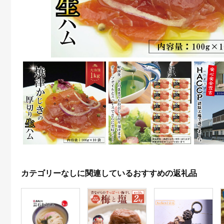
カテゴリーなしに関連しているおすすめの返礼品