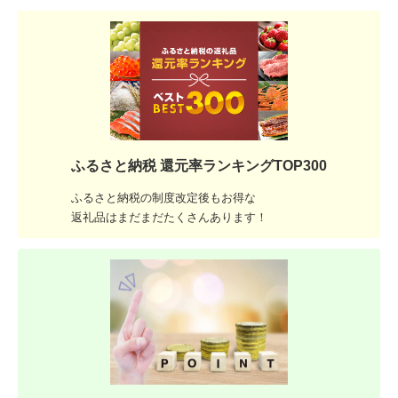
ふるさと納税 還元率ランキングTOP300
ふるさと納税の制度改定後もお得な
返礼品はまだまだたくさんあります！