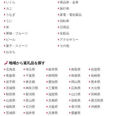
いくら
商品券・金券
カニ
旅行券
うなぎ
家電・電化製品
うに
自転車
米
日用品
果物・フルーツ
化粧品
ビール
アクセサリー
菓子・スイーツ
その他
おせち
地域から返礼品を探す
北海道
埼玉県
岐阜県
鳥取県
佐賀県
青森県
千葉県
静岡県
島根県
長崎県
岩手県
東京都
愛知県
岡山県
熊本県
宮城県
神奈川県
三重県
広島県
大分県
秋田県
新潟県
滋賀県
山口県
宮崎県
山形県
富山県
京都府
徳島県
鹿児島県
福島県
石川県
大阪府
香川県
沖縄県
茨城県
福井県
兵庫県
愛媛県