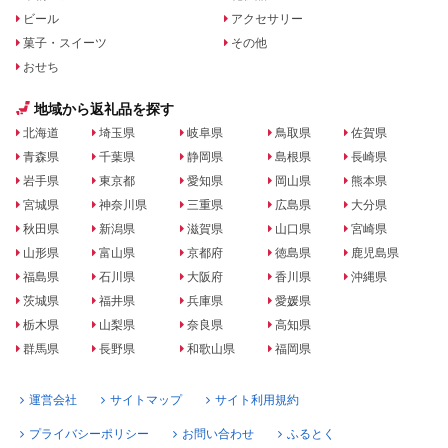
ビール
アクセサリー
菓子・スイーツ
その他
おせち
地域から返礼品を探す
北海道
埼玉県
岐阜県
鳥取県
佐賀県
青森県
千葉県
静岡県
島根県
長崎県
岩手県
東京都
愛知県
岡山県
熊本県
宮城県
神奈川県
三重県
広島県
大分県
秋田県
新潟県
滋賀県
山口県
宮崎県
山形県
富山県
京都府
徳島県
鹿児島県
福島県
石川県
大阪府
香川県
沖縄県
茨城県
福井県
兵庫県
愛媛県
栃木県
山梨県
奈良県
高知県
群馬県
長野県
和歌山県
福岡県
運営会社
サイトマップ
サイト利用規約
プライバシーポリシー
お問い合わせ
ふるとく