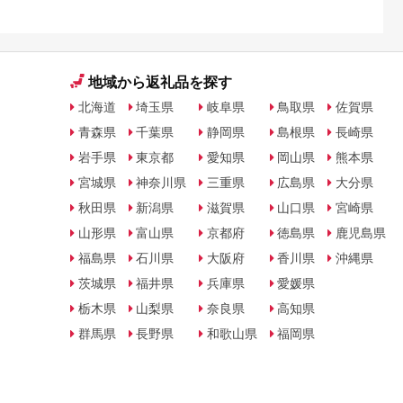
地域から返礼品を探す
北海道
埼玉県
岐阜県
鳥取県
佐賀県
青森県
千葉県
静岡県
島根県
長崎県
岩手県
東京都
愛知県
岡山県
熊本県
宮城県
神奈川県
三重県
広島県
大分県
秋田県
新潟県
滋賀県
山口県
宮崎県
山形県
富山県
京都府
徳島県
鹿児島県
福島県
石川県
大阪府
香川県
沖縄県
茨城県
福井県
兵庫県
愛媛県
栃木県
山梨県
奈良県
高知県
群馬県
長野県
和歌山県
福岡県