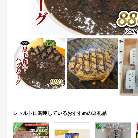
レトルトに関連しているおすすめの返礼品