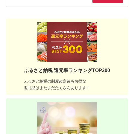
ふるさと納税 還元率ランキングTOP300
ふるさと納税の制度改定後もお得な
返礼品はまだまだたくさんあります！