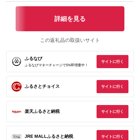
詳細を見る
この返礼品の取扱いサイト
ふるなび
サイトに行く
ふるなびマネーチャージで5%即増量中！
ふるさとチョイス
サイトに行く
楽天ふるさと納税
サイトに行く
JRE MALLふるさと納税
サイトに行く