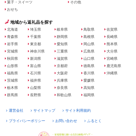
菓子・スイーツ
その他
おせち
地域から返礼品を探す
北海道
埼玉県
岐阜県
鳥取県
佐賀県
青森県
千葉県
静岡県
島根県
長崎県
岩手県
東京都
愛知県
岡山県
熊本県
宮城県
神奈川県
三重県
広島県
大分県
秋田県
新潟県
滋賀県
山口県
宮崎県
山形県
富山県
京都府
徳島県
鹿児島県
福島県
石川県
大阪府
香川県
沖縄県
茨城県
福井県
兵庫県
愛媛県
栃木県
山梨県
奈良県
高知県
群馬県
長野県
和歌山県
福岡県
運営会社
サイトマップ
サイト利用規約
プライバシーポリシー
お問い合わせ
ふるとく