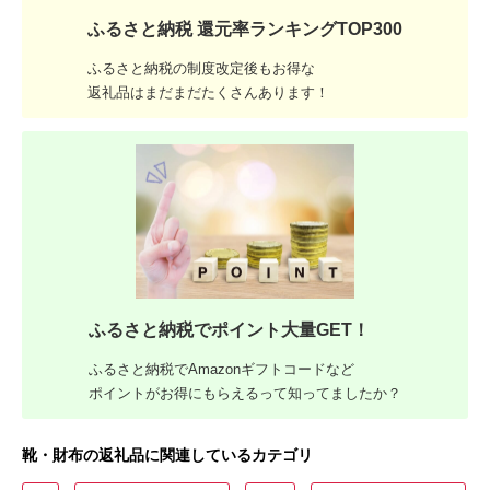
ふるさと納税 還元率ランキングTOP300
ふるさと納税の制度改定後もお得な
返礼品はまだまだたくさんあります！
ふるさと納税でポイント大量GET！
ふるさと納税でAmazonギフトコードなど
ポイントがお得にもらえるって知ってましたか？
靴・財布の返礼品に関連しているカテゴリ