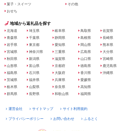
菓子・スイーツ
その他
おせち
地域から返礼品を探す
北海道
埼玉県
岐阜県
鳥取県
佐賀県
青森県
千葉県
静岡県
島根県
長崎県
岩手県
東京都
愛知県
岡山県
熊本県
宮城県
神奈川県
三重県
広島県
大分県
秋田県
新潟県
滋賀県
山口県
宮崎県
山形県
富山県
京都府
徳島県
鹿児島県
福島県
石川県
大阪府
香川県
沖縄県
茨城県
福井県
兵庫県
愛媛県
栃木県
山梨県
奈良県
高知県
群馬県
長野県
和歌山県
福岡県
運営会社
サイトマップ
サイト利用規約
プライバシーポリシー
お問い合わせ
ふるとく